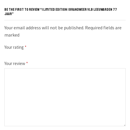
BE THE FIRST TO REVIEW “| LIMITED EDITION | BRANDWEER VLB LEEUWARDEN 77
JAAR”
Your email address will not be published. Required fields are
marked
Your rating
*
Your review
*