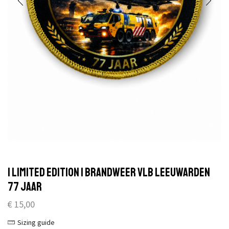
| Limited Edition | Brandweer Vlb Leeuwarden
77 jaar
€
15,00
Sizing guide