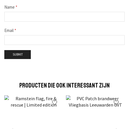
Name
*
Email
*
Producten Die Ook Interessant Zijn