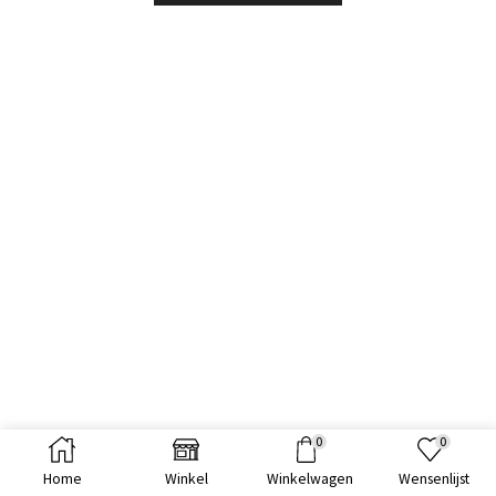
0
0
Home
Winkel
Winkelwagen
Wensenlijst