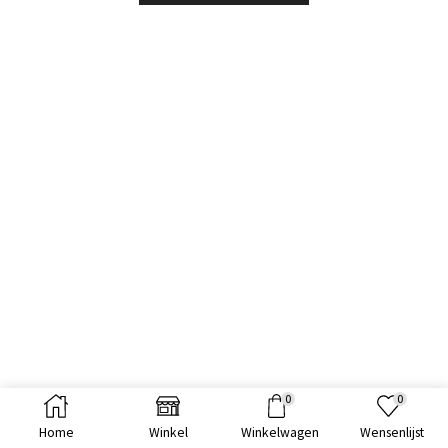
0
0
Home
Winkel
Winkelwagen
Wensenlijst